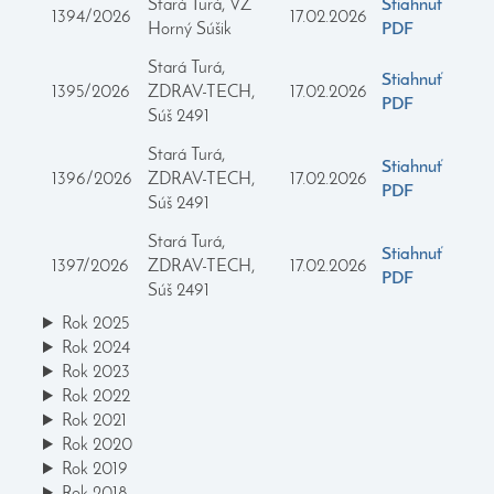
Stará Turá, VZ
Stiahnuť
1394/2026
17.02.2026
Horný Súšik
PDF
Stará Turá,
Stiahnuť
1395/2026
ZDRAV-TECH,
17.02.2026
PDF
Súš 2491
Stará Turá,
Stiahnuť
1396/2026
ZDRAV-TECH,
17.02.2026
PDF
Súš 2491
Stará Turá,
Stiahnuť
1397/2026
ZDRAV-TECH,
17.02.2026
PDF
Súš 2491
Rok 2025
Rok 2024
Rok 2023
Rok 2022
Rok 2021
Rok 2020
Rok 2019