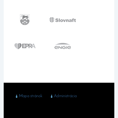
Mapa stránok
Administrácia