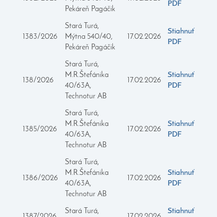
PDF
Pekáreň Pagáčik
Stará Turá,
Stiahnuť
1383/2026
Mýtna 540/40,
17.02.2026
PDF
Pekáreň Pagáčik
Stará Turá,
M.R.Štefánika
Stiahnuť
138/2026
17.02.2026
40/63A,
PDF
Technotur AB
Stará Turá,
M.R.Štefánika
Stiahnuť
1385/2026
17.02.2026
40/63A,
PDF
Technotur AB
Stará Turá,
M.R.Štefánika
Stiahnuť
1386/2026
17.02.2026
40/63A,
PDF
Technotur AB
Stará Turá,
Stiahnuť
1387/2026
17.02.2026