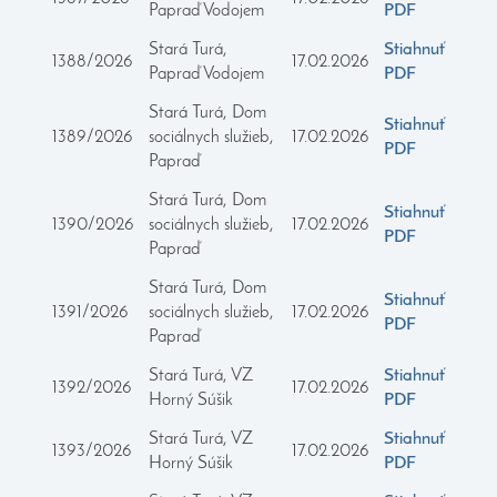
Papraď Vodojem
PDF
Stará Turá,
Stiahnuť
1388/2026
17.02.2026
Papraď Vodojem
PDF
Stará Turá, Dom
Stiahnuť
1389/2026
sociálnych služieb,
17.02.2026
PDF
Papraď
Stará Turá, Dom
Stiahnuť
1390/2026
sociálnych služieb,
17.02.2026
PDF
Papraď
Stará Turá, Dom
Stiahnuť
1391/2026
sociálnych služieb,
17.02.2026
PDF
Papraď
Stará Turá, VZ
Stiahnuť
1392/2026
17.02.2026
Horný Súšik
PDF
Stará Turá, VZ
Stiahnuť
1393/2026
17.02.2026
Horný Súšik
PDF